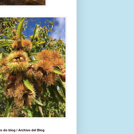
o do blog / Archivo del Blog