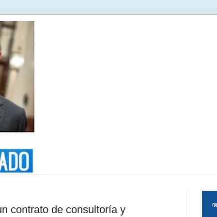
n contrato de consultoría y