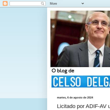
martes, 6 de agosto de 2024
Licitado por ADIF-AV u