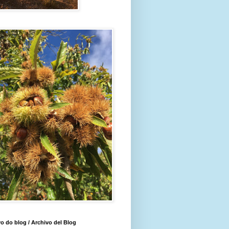
o do blog / Archivo del Blog