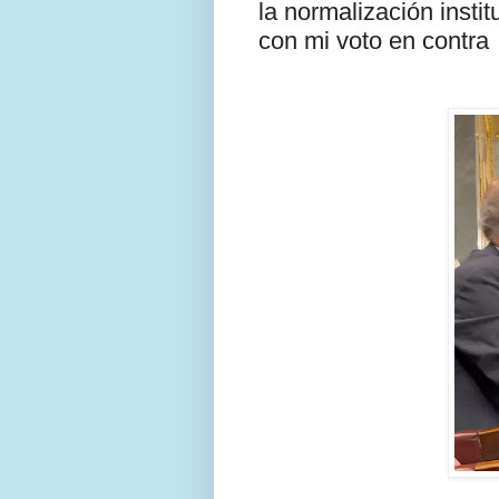
la normalización instit
con mi voto en contra