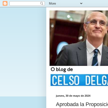
jueves, 30 de mayo de 2024
Aprobada la Proposici