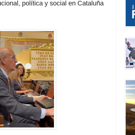
ucional, política y social en Cataluña