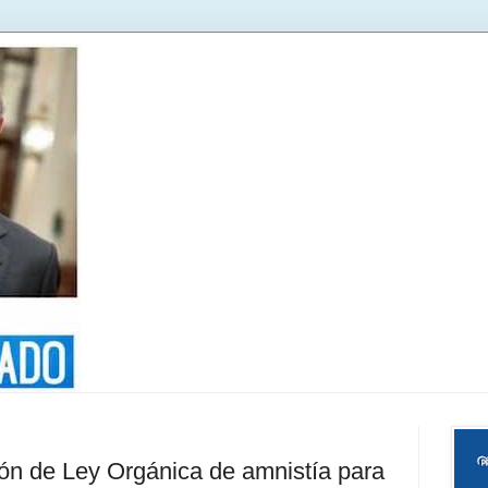
ón de Ley Orgánica de amnistía para