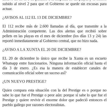
subido al nivel 2 para que el Gobierno se quede sin excusas para
actuar.
¿AVISOS AL 112 EL 13 DE DICIEMBRE?
El 112 recibe más de 2.600 llamadas al día, que transmite a la
Administración competente. Las dos alertas que recibió sobre
pellets en las playas en el mes de diciembre (los días 13 y 24) las
reportó inmediatamente al Gobierno central, que no hizo nada.
¿AVISO A LA XUNTA EL 20 DE DICIEMBRE?
EL 20 de diciembre lo único que recibe la Xunta es un escueto
Whatsapp entre funcionarios. Ninguna información oficial hasta el
día 3 de enero. ¿Es esa la manera de establecer canales de
comunicación oficial sobre un suceso así?
¿UN NUEVO PRESTIGE?
Quien compara esta situación con la del Prestige es o porque no
sabe lo que fue el Prestige o peor aún: porque sí sabe lo que fue el
Prestige y quiere revivir el enorme dolor que padeció entonces el
pueblo gallego por razones electoralistas.