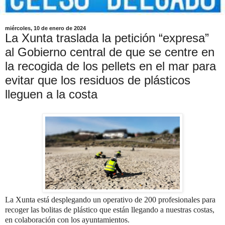
miércoles, 10 de enero de 2024
La Xunta traslada la petición “expresa”
al Gobierno central de que se centre en
la recogida de los pellets en el mar para
evitar que los residuos de plásticos
lleguen a la costa
La Xunta está desplegando un operativo de 200 profesionales para
recoger las bolitas de plástico que están llegando a nuestras costas,
en colaboración con los ayuntamientos.