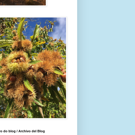
o do blog / Archivo del Blog