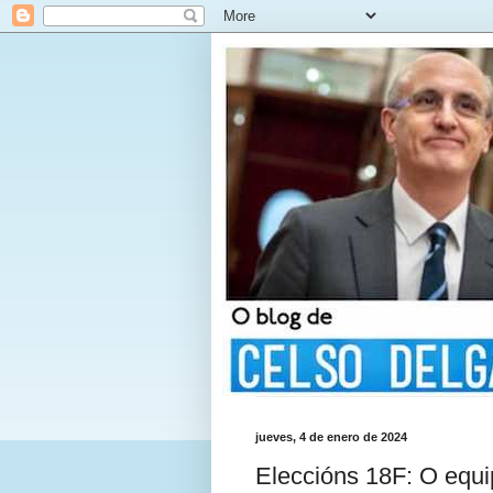
jueves, 4 de enero de 2024
Eleccións 18F: O equi