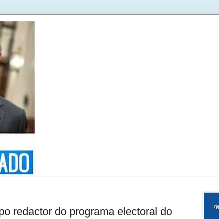
po redactor do programa electoral do