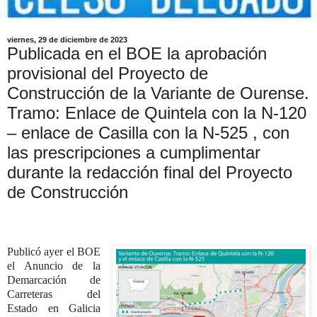
viernes, 29 de diciembre de 2023
Publicada en el BOE la aprobación
provisional del Proyecto de
Construcción de la Variante de Ourense.
Tramo: Enlace de Quintela con la N-120
– enlace de Casilla con la N-525 , con
las prescripciones a cumplimentar
durante la redacción final del Proyecto
de Construcción
Publicó ayer el BOE
el Anuncio de la
Demarcación de
Carreteras del
Estado en Galicia