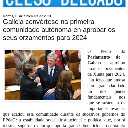
martes, 19 de diciembre de 2023
Galicia convértese na primeira
comunidade autónoma en aprobar os
seus orzamentos para 2024
O Pleno do
Parlamento de
Galicia
aprobou
hoxe os orzamentos
da Xunta para 2024,
“un feito que amosa
con gran claridade
un dos piares
fundamentais nos
que se sustentan os
importantes avances
que acadou esta comunidade durante os sucesivos gobernos do
PPdeG: a estabilidade social, institucional e política, que, por si
mesma, supón un valor que aporta grandes beneficios ao conxunto