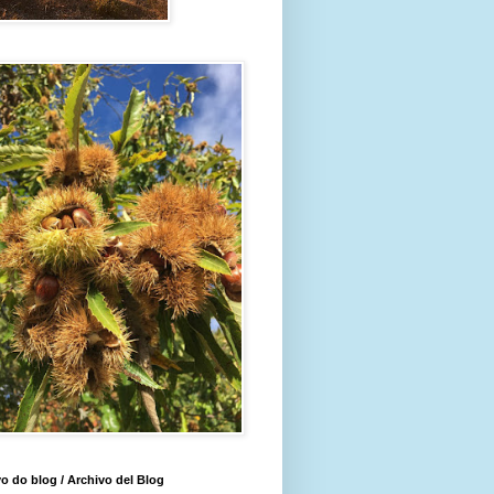
o do blog / Archivo del Blog