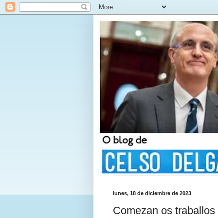
lunes, 18 de diciembre de 2023
Comezan os traballos