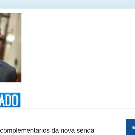
 complementarios da nova senda