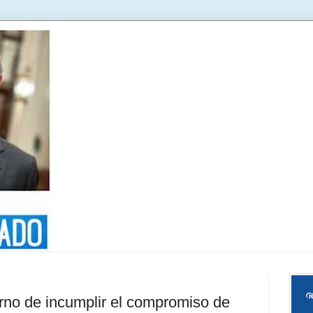
rno de incumplir el compromiso de