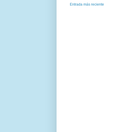
Entrada más reciente