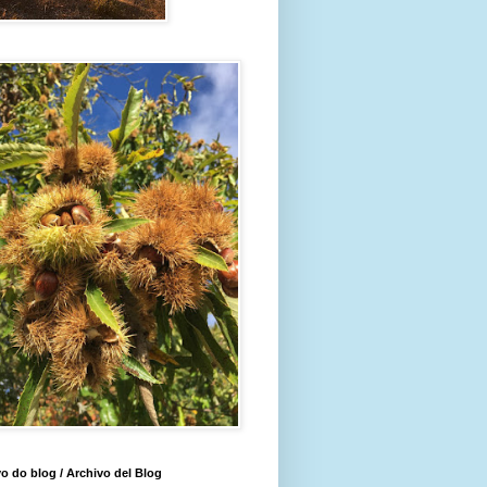
o do blog / Archivo del Blog