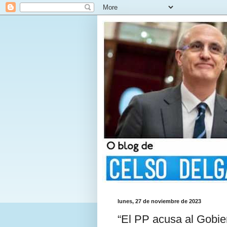
lunes, 27 de noviembre de 2023
“El PP acusa al Gobie