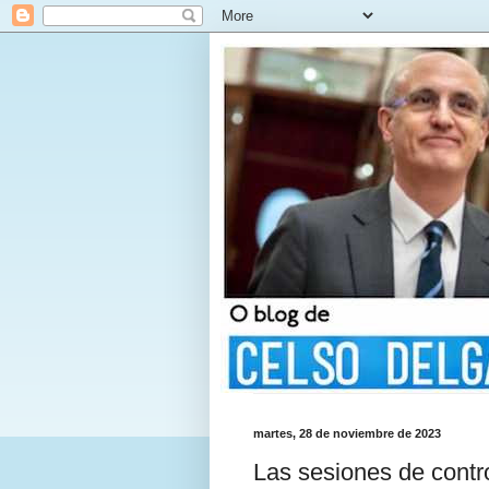
martes, 28 de noviembre de 2023
Las sesiones de contro