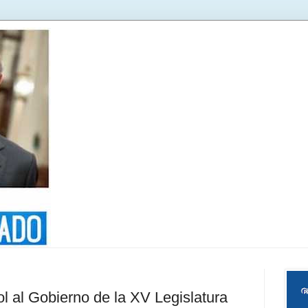
l al Gobierno de la XV Legislatura