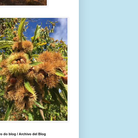
o do blog / Archivo del Blog