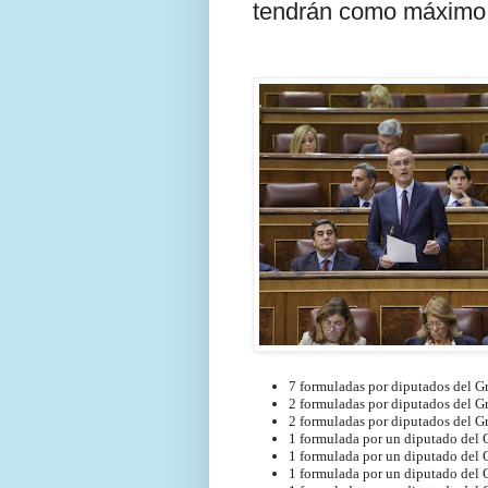
tendrán como máximo
7 formuladas por diputados del Gr
2 formuladas por diputados del 
2 formuladas por diputados del 
1 formulada por un diputado del
1 formulada por un diputado del 
1 formulada por un diputado del 