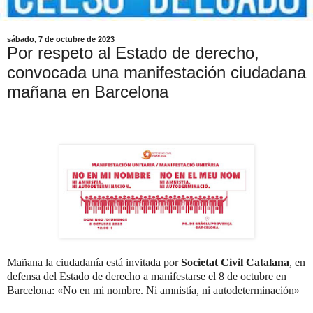
sábado, 7 de octubre de 2023
Por respeto al Estado de derecho,
convocada una manifestación ciudadana
mañana en Barcelona
Mañana la ciudadanía está invitada por
Societat Civil Catalana
, en
defensa del Estado de derecho a manifestarse el 8 de octubre en
Barcelona: «No en mi nombre. Ni amnistía, ni autodeterminación»