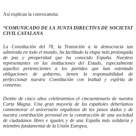
Así explican la convocatoria:
“COMUNICADO DE LA JUNTA DIRECTIVA DE SOCIETAT
CIVIL CATALANA
La Constitución del 78, la Transición a la democracia tan
admirada en todo el mundo, ha facilitado la etapa más prolongada
de paz y prosperidad que ha conocido España. Nuestros
representantes en las instituciones del Estado, especialmente
aquellos pertenecientes a los partidos que han ostentado
obligaciones de gobierno, tienen la responsabilidad de
perfeccionar nuestra Constitución con lealtad y espíritu de
consenso.
Dentro de cinco años celebraremos el cincuentenario de nuestra
Carta Magna. Una gran mayoría de los españoles deberíamos
conmemorar el aniversario orgullosos de los pasos dados y de
nuestra contribución personal en la construcción de una sociedad
de ciudadanos libres e iguales y de una España más solidaria y
miembro fundamental de la Unión Europea.