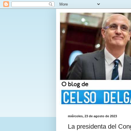
miércoles, 23 de agosto de 2023
La presidenta del Con