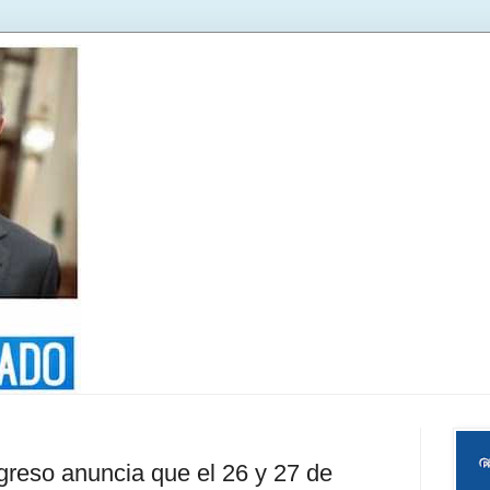
greso anuncia que el 26 y 27 de