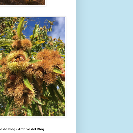
o do blog / Archivo del Blog