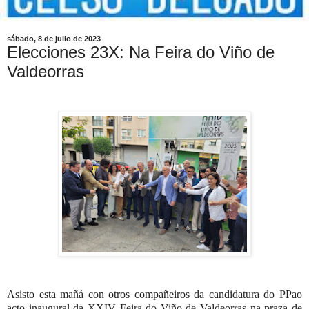
sábado, 8 de julio de 2023
Elecciones 23X: Na Feira do Viño de
Valdeorras
Asisto esta mañá con otros compañeiros da candidatura do PPao
acto inaugural da XXIV Feira do Viño de Valdeorras na praza de