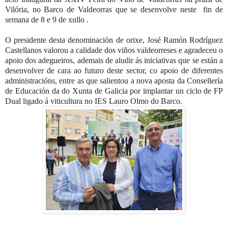
Vilória, no Barco de Valdeorras que se desenvolve neste
fin de
semana de 8 e 9 de xullo .
O presidente desta denominación de orixe, José Ramón Rodríguez
Castellanos valorou a calidade dos viños valdeorreses e agradeceu o
apoio dos adegueiros, ademais de aludir ás iniciativas que se están a
desenvolver de cara ao futuro deste sector, co apoio de diferentes
administracións, entre as que salientou a nova aposta da Consellería
de Educación da do Xunta de Galicia por implantar un ciclo de FP
Dual ligado á viticultura no IES Lauro Olmo do Barco.