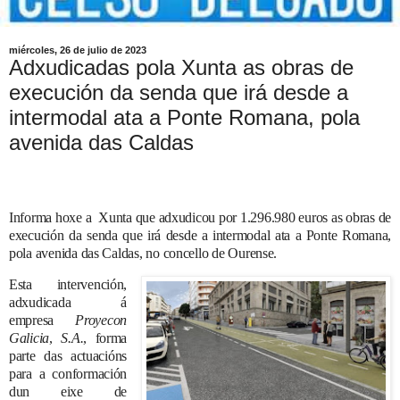
miércoles, 26 de julio de 2023
Adxudicadas pola Xunta as obras de
execución da senda que irá desde a
intermodal ata a Ponte Romana, pola
avenida das Caldas
Informa hoxe a
Xunta que adxudicou por 1.296.980 euros as obras de
execución da
senda que irá desde a intermodal ata a Ponte Romana,
pola avenida das Caldas, no concello de Ourense.
Esta intervención,
adxudicada á
empresa
Proyecon
Galicia
,
S.A.
, forma
parte das actuacións
para a conformación
dun eixe de