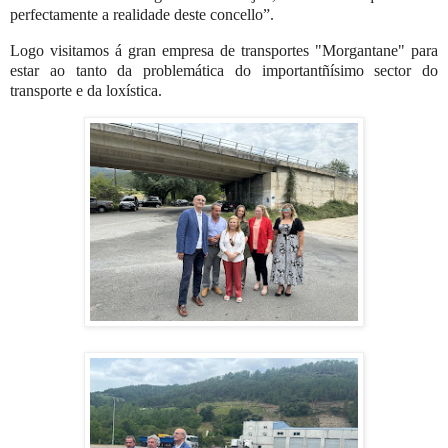
perfectamente a realidade deste concello”.
Logo visitamos á gran empresa de transportes "Morgantane" para
estar ao tanto da problemática do importantñísimo sector do
transporte e da loxística.