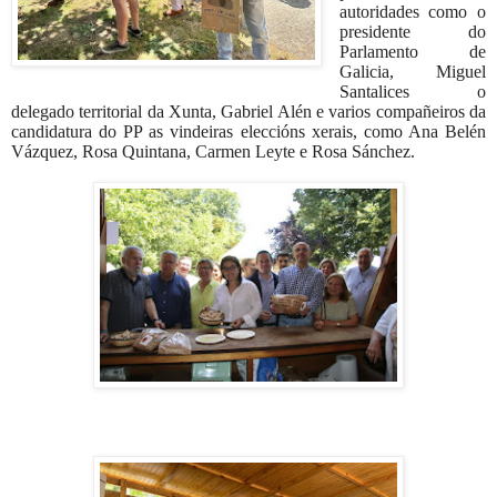
autoridades como o
presidente do
Parlamento de
Galicia, Miguel
Santalices o
delegado territorial da Xunta, Gabriel Alén e varios compañeiros da
candidatura do PP as vindeiras eleccións xerais, como Ana Belén
Vázquez, Rosa Quintana, Carmen Leyte e Rosa Sánchez.