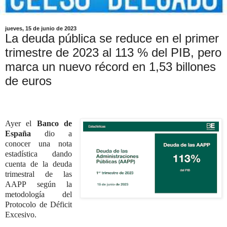
jueves, 15 de junio de 2023
La deuda pública se reduce en el primer
trimestre de 2023 al 113 % del PIB, pero
marca un nuevo récord en 1,53 billones
de euros
Ayer el
Banco de
España
dio a
conocer una nota
estadística dando
cuenta de la deuda
trimestral de las
AAPP según la
metodología del
Protocolo de Déficit
Excesivo.