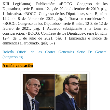
XIII Legislatura). Publicación: «BOCG. Congreso de los
Diputados», serie B, núm. 12-1, de 20 de diciembre de 2019, pág.
1. Iniciativa. «BOCG. Congreso de los Diputados», serie B, núm.
12-2, de 8 de febrero de 2021, pág. 1 Toma en consideración.
«BOCG. Congreso de los Diputados», serie B, núm. 12-3, de 12 de
febrero de 2021, pág. 1 Acuerdo subsiguiente a la toma en
consideración. «BOCG. Congreso de los Diputados», serie B, núm.
12-4, de 1 de julio de 2021, pág. 1 Enmiendas e índice de
enmiendas al articulado. (pág. 67)
Boletín Oficial de las Cortes Generales Serie D: General
(congreso.es)
A miña valoración