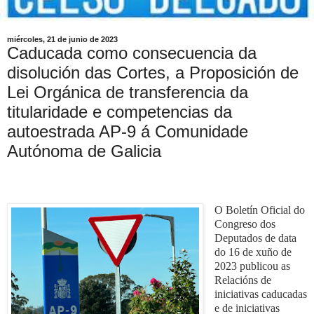
miércoles, 21 de junio de 2023
Caducada como consecuencia da
disolución das Cortes, a Proposición de
Lei Orgánica de transferencia da
titularidade e competencias da
autoestrada AP-9 á Comunidade
Autónoma de Galicia
O Boletín Oficial do 
Congreso dos 
Deputados de data  
do 16 de xuño de 
2023 publicou as 
Relacións de 
iniciativas caducadas 
e de iniciativas 