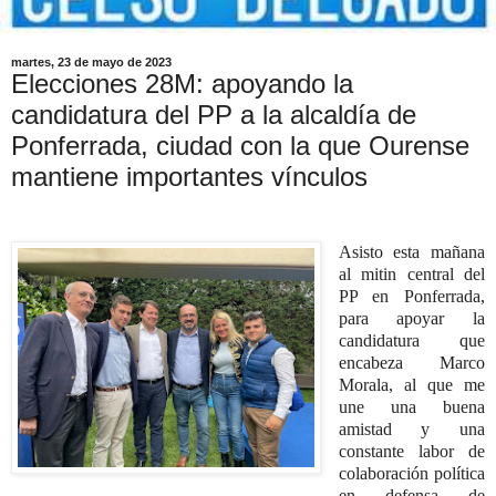
martes, 23 de mayo de 2023
Elecciones 28M: apoyando la
candidatura del PP a la alcaldía de
Ponferrada, ciudad con la que Ourense
mantiene importantes vínculos
Asisto esta mañana
al mitin central del
PP en Ponferrada,
para apoyar la
candidatura que
encabeza Marco
Morala, al que me
une una buena
amistad y una
constante labor de
colaboración política
en defensa de