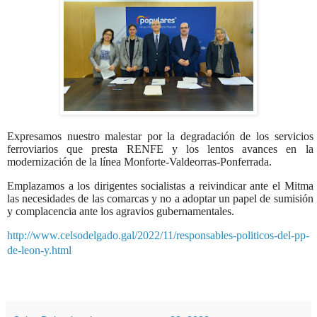
Expresamos nuestro malestar por la degradación de los servicios
ferroviarios que presta RENFE y los lentos avances en la
modernización de la línea Monforte-Valdeorras-Ponferrada.
Emplazamos a los dirigentes socialistas a reivindicar ante el Mitma
las necesidades de las comarcas y no a adoptar un papel de sumisión
y complacencia ante los agravios gubernamentales.
http://www.celsodelgado.gal/2022/11/responsables-politicos-del-pp-
de-leon-y.html