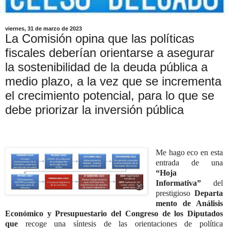
viernes, 31 de marzo de 2023
La Comisión opina que las políticas
fiscales deberían orientarse a asegurar
la sostenibilidad de la deuda pública a
medio plazo, a la vez que se incrementa
el crecimiento potencial, para lo que se
debe priorizar la inversión pública
Me hago eco en esta
entrada de una
“Hoja
Informativa”
del
prestigioso
Departa
mento de Análisis
Económico y Presupuestario del Congreso de los Diputados
que
recoge una síntesis de las orientaciones de política