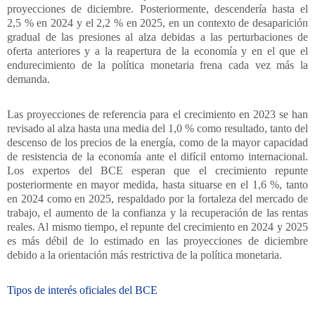
proyecciones de diciembre. Posteriormente, descendería hasta el
2,5 % en 2024 y el 2,2 % en 2025, en un contexto de desaparición
gradual de las presiones al alza debidas a las perturbaciones de
oferta anteriores y a la reapertura de la economía y en el que el
endurecimiento de la política monetaria frena cada vez más la
demanda.
Las proyecciones de referencia para el crecimiento en 2023 se han
revisado al alza hasta una media del 1,0 % como resultado, tanto del
descenso de los precios de la energía, como de la mayor capacidad
de resistencia de la economía ante el difícil entorno internacional.
Los expertos del BCE esperan que el crecimiento repunte
posteriormente en mayor medida, hasta situarse en el 1,6 %, tanto
en 2024 como en 2025, respaldado por la fortaleza del mercado de
trabajo, el aumento de la confianza y la recuperación de las rentas
reales. Al mismo tiempo, el repunte del crecimiento en 2024 y 2025
es más débil de lo estimado en las proyecciones de diciembre
debido a la orientación más restrictiva de la política monetaria.
Tipos de interés oficiales del BCE