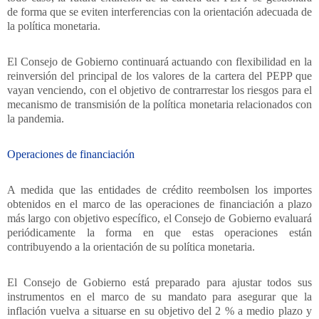
de forma que se eviten interferencias con la orientación adecuada de
la política monetaria.
El Consejo de Gobierno continuará actuando con flexibilidad en la
reinversión del principal de los valores de la cartera del PEPP que
vayan venciendo, con el objetivo de contrarrestar los riesgos para el
mecanismo de transmisión de la política monetaria relacionados con
la pandemia.
Operaciones de financiación
A medida que las entidades de crédito reembolsen los importes
obtenidos en el marco de las operaciones de financiación a plazo
más largo con objetivo específico, el Consejo de Gobierno evaluará
periódicamente la forma en que estas operaciones están
contribuyendo a la orientación de su política monetaria.
El Consejo de Gobierno está preparado para ajustar todos sus
instrumentos en el marco de su mandato para asegurar que la
inflación vuelva a situarse en su objetivo del 2 % a medio plazo y