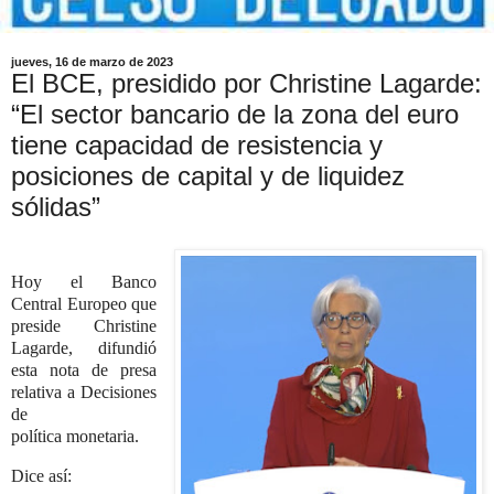
jueves, 16 de marzo de 2023
El BCE, presidido por Christine Lagarde:
“El sector bancario de la zona del euro
tiene capacidad de resistencia y
posiciones de capital y de liquidez
sólidas”
Hoy el Banco
Central Europeo que
preside Christine
Lagarde, difundió
esta nota de presa
relativa a Decisiones
de
política monetaria.
Dice así: