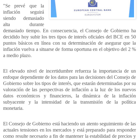
"Se prevé que la
inflación seguirá
siendo demasiado
alta durante
demasiado tiempo. En consecuencia, el Consejo de Gobierno ha
decidido hoy subir los tres tipos de interés oficiales del BCE en 50
puntos básicos en línea con su determinación de asegurar que la
inflación vuelva a situarse de forma oportuna en el objetivo del 2 %
a medio plazo.
El elevado nivel de incertidumbre refuerza la importancia de un
enfoque dependiente de los datos para las decisiones del Consejo de
Gobierno sobre los tipos de interés, que estarán determinadas por su
valoración de las perspectivas de inflación a la luz de los nuevos
datos económicos y financieros, la dinámica de la inflación
subyacente y la intensidad de la transmisión de la política
monetaria.
El Consejo de Gobierno está haciendo un atento seguimiento de las
actuales tensiones en los mercados y está preparado para responder
como resulte necesario a fin de mantener la estabilidad de precios y