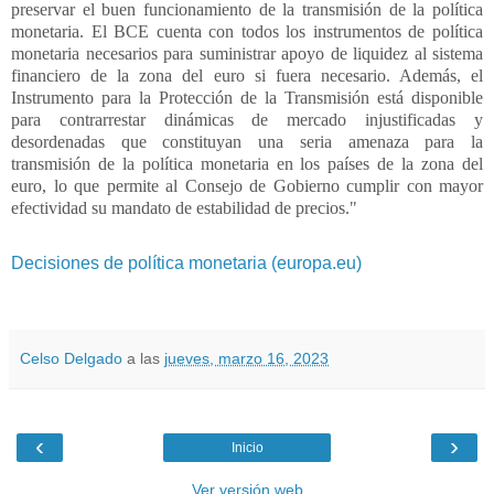
preservar el buen funcionamiento de la transmisión de la política
monetaria. El BCE cuenta con todos los instrumentos de política
monetaria necesarios para suministrar apoyo de liquidez al sistema
financiero de la zona del euro si fuera necesario. Además, el
Instrumento para la Protección de la Transmisión está disponible
para contrarrestar dinámicas de mercado injustificadas y
desordenadas que constituyan una seria amenaza para la
transmisión de la política monetaria en los países de la zona del
euro, lo que permite al Consejo de Gobierno cumplir con mayor
efectividad su mandato de estabilidad de precios."
Decisiones de política monetaria (europa.eu)
Celso Delgado
a las
jueves, marzo 16, 2023
‹
›
Inicio
Ver versión web