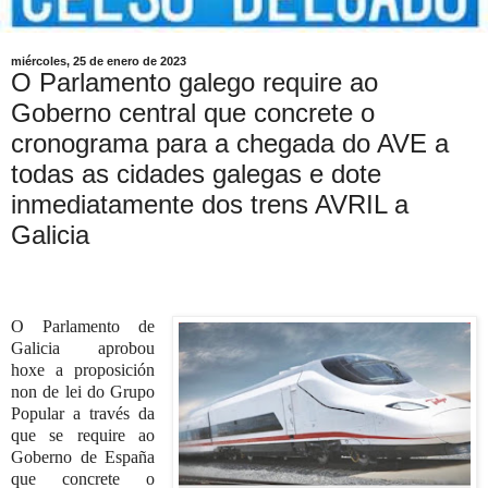
miércoles, 25 de enero de 2023
O Parlamento galego require ao
Goberno central que concrete o
cronograma para a chegada do AVE a
todas as cidades galegas e dote
inmediatamente dos trens AVRIL a
Galicia
O Parlamento de
Galicia aprobou
hoxe a proposición
non de lei do Grupo
Popular a través da
que se require ao
Goberno de España
que concrete
o