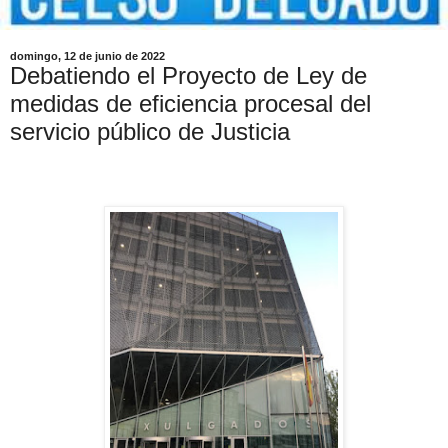
domingo, 12 de junio de 2022
Debatiendo el Proyecto de Ley de
medidas de eficiencia procesal del
servicio público de Justicia