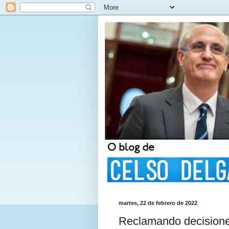
martes, 22 de febrero de 2022
Reclamando decisiones