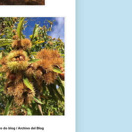
o do blog / Archivo del Blog