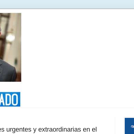
 urgentes y extraordinarias en el