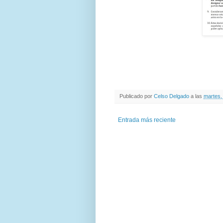
Publicado por
Celso Delgado
a las
martes,
Entrada más reciente