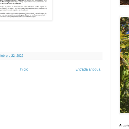
 febrero 22, 2022
Inicio
Entrada antigua
Arquiv