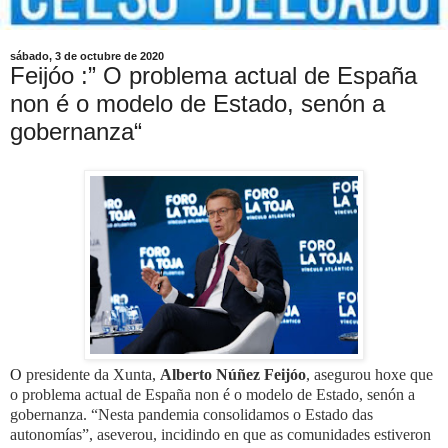
sábado, 3 de octubre de 2020
Feijóo :” O problema actual de España
non é o modelo de Estado, senón a
gobernanza“
O
presidente da Xunta,
Alberto Núñez Feijóo
, asegurou hoxe que
o problema actual de España non é o modelo de Estado, senón a
gobernanza. “Nesta pandemia consolidamos o Estado das
autonomías”, aseverou, incidindo en que as comunidades estiveron