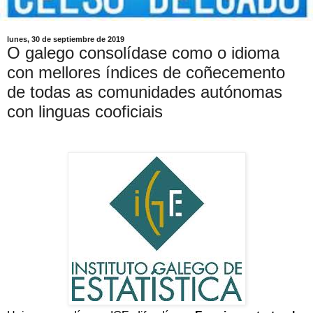
lunes, 30 de septiembre de 2019
O galego consolídase como o idioma
con mellores índices de coñecemento
de todas as comunidades autónomas
con linguas cooficiais