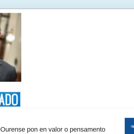
 Ourense pon en valor o pensamento