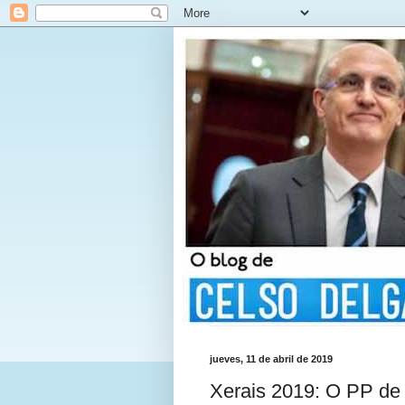
jueves, 11 de abril de 2019
Xerais 2019: O PP de