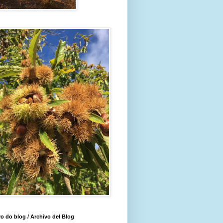
o do blog / Archivo del Blog