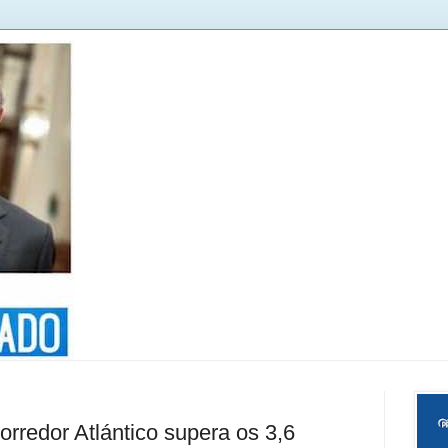
rredor Atlántico supera os 3,6