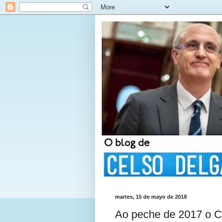
martes, 15 de mayo de 2018
Ao peche de 2017 o Co