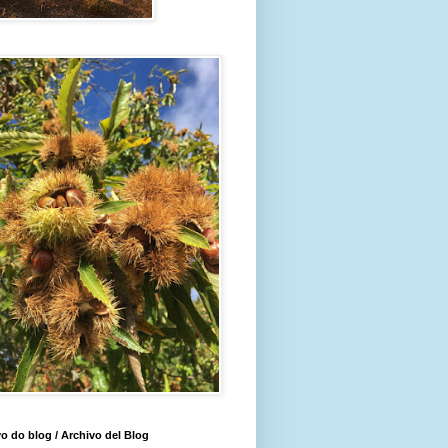
o do blog / Archivo del Blog