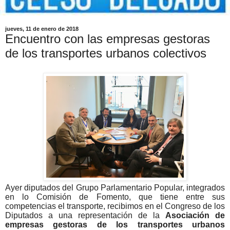
jueves, 11 de enero de 2018
Encuentro con las empresas gestoras
de los transportes urbanos colectivos
Ayer diputados del Grupo Parlamentario Popular, integrados
en lo Comisión de Fomento, que tiene entre sus
competencias el transporte, recibimos en el Congreso de los
Diputados a una representación de la
Asociación de
empresas gestoras de los transportes urbanos