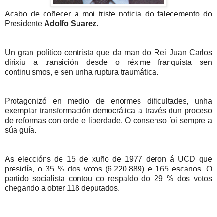
Acabo de coñecer a moi triste noticia do falecemento do
Presidente
Adolfo Suarez.
Un gran político centrista que da man do Rei Juan Carlos
dirixiu a transición desde o réxime franquista sen
continuismos, e sen unha ruptura traumática.
Protagonizó en medio de enormes dificultades, unha
exemplar transformación democrática a través dun proceso
de reformas con orde e liberdade. O consenso foi sempre a
súa guía.
As eleccións de 15 de xuño de 1977 deron á UCD que
presidía, o 35 % dos votos (6.220.889) e 165 escanos. O
partido socialista contou co respaldo do 29 % dos votos
chegando a obter 118 deputados.