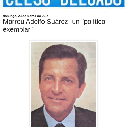
domingo, 23 de marzo de 2014
Morreu Adolfo Suárez: un "político
exemplar"