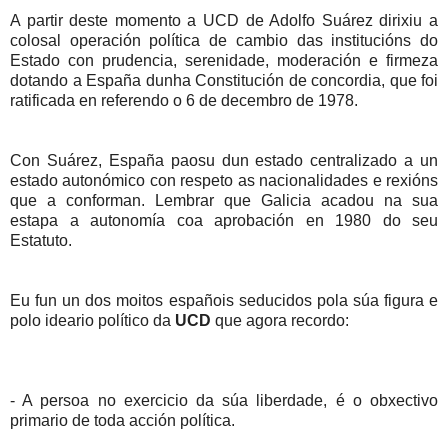
A partir deste momento a UCD de Adolfo Suárez dirixiu a
colosal operación política de cambio das institucións do
Estado con prudencia, serenidade, moderación e firmeza
dotando a España dunha Constitución de concordia, que foi
ratificada en referendo o 6 de decembro de 1978.
Con Suárez, España paosu dun estado centralizado a un
estado autonómico con respeto as nacionalidades e rexións
que a conforman. Lembrar que Galicia acadou na sua
estapa a autonomía coa aprobación en 1980 do seu
Estatuto.
Eu fun un dos moitos españois seducidos pola súa figura e
polo ideario político da
UCD
que agora recordo:
- A persoa no exercicio da súa liberdade, é o obxectivo
primario de toda acción política.