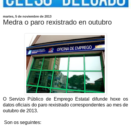
martes, 5 de noviembre de 2013
Medra o paro rexistrado en outubro
O Servizo Público de Emprego Estatal difunde hoxe os
datos oficiais do paro rexistrado correspondentes ao mes de
outubro de 2013.
Son os seguintes: