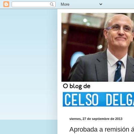
viernes, 27 de septiembre de 2013
Aprobada a remisión á