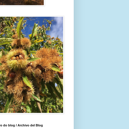
o do blog / Archivo del Blog