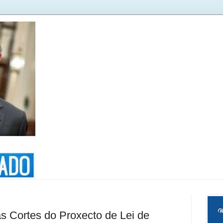
s Cortes do Proxecto de Lei de