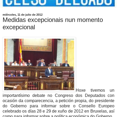
miércoles, 11 de julio de 2012
Medidas excepcionais nun momento
excepcional
Hoxe tivemos un
importantísimo debate no Congreso dos Deputados con
ocasión da comparecencia, a petición propia, do presidente
do Goberno para informar sobre o Consello Europeo
celebrado os días 28 e 29 de xuño de 2012 en Bruxelas, así
como para informar sobre a política económica do Goberno.