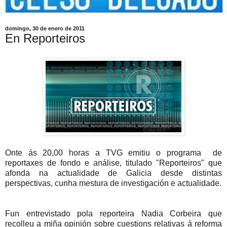
domingo, 30 de enero de 2011
En Reporteiros
Onte ás 20,00 horas a TVG emitiu o programa de
reportaxes de fondo e análise, titulado "Reporteiros" que
afonda na actualidade de Galicia desde distintas
perspectivas, cunha mestura de investigación e actualidade.
Fun entrevistado pola reporteira Nadia Corbeira que
recolleu a miña opinión sobre cuestions relativas á reforma