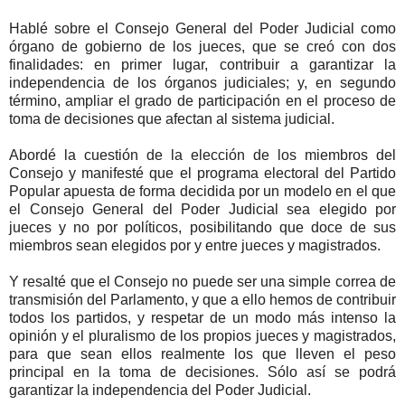
Hablé sobre el Consejo General del Poder Judicial como
órgano de gobierno de los jueces, que se creó con dos
finalidades: en primer lugar, contribuir a garantizar la
independencia de los órganos judiciales; y, en segundo
término, ampliar el grado de participación en el proceso de
toma de decisiones que afectan al sistema judicial.
Abordé la cuestión de la elección de los miembros del
Consejo y manifesté que el programa electoral del Partido
Popular apuesta de forma decidida por un modelo en el que
el Consejo General del Poder Judicial sea elegido por
jueces y no por políticos, posibilitando que doce de sus
miembros sean elegidos por y entre jueces y magistrados.
Y resalté que el Consejo no puede ser una simple correa de
transmisión del Parlamento, y que a ello hemos de contribuir
todos los partidos, y respetar de un modo más intenso la
opinión y el pluralismo de los propios jueces y magistrados,
para que sean ellos realmente los que lleven el peso
principal en la toma de decisiones. Sólo así se podrá
garantizar la independencia del Poder Judicial.