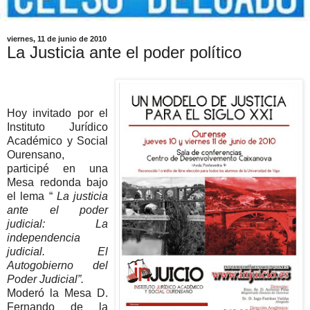
viernes, 11 de junio de 2010
La Justicia ante el poder político
Hoy invitado por el
Instituto Jurídico
Académico y Social
Ourensano,
participé en una
Mesa redonda bajo
el lema “
La justicia
ante el poder
judicial: La
independencia
judicial. El
Autogobierno del
Poder Judicial”.
Moderó la Mesa D.
Fernando de la